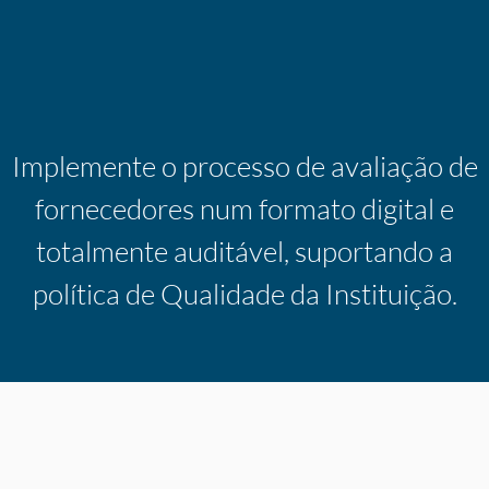
Implemente o processo de avaliação de
fornecedores num formato digital e
totalmente auditável, suportando a
política de Qualidade da Instituição.