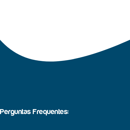
Perguntas Frequentes: