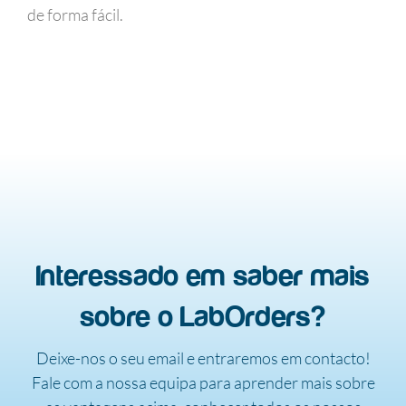
de forma fácil.
Interessado em saber mais
sobre o LabOrders?
Deixe-nos o seu email e entraremos em contacto!
Fale com a nossa equipa para aprender mais sobre