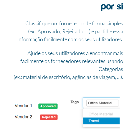
por si
Classifique um fornecedor de forma simples
(ex.: Aprovado, Rejeitado, …) e partilhe essa
informação facilmente com os seus utilizadores.
Ajude os seus utilizadores a encontrar mais
facilmente os fornecedores relevantes usando
Categorias
(ex.: material de escritório, agências de viagem, …).