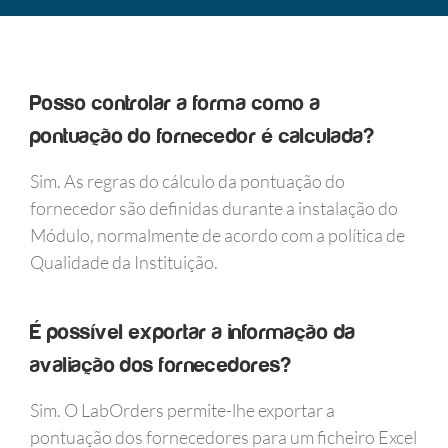
Posso controlar a forma como a
pontuação do fornecedor é calculada?
Sim. As regras do cálculo da pontuação do
fornecedor são definidas durante a instalação do
Módulo, normalmente de acordo com a política de
Qualidade da Instituição.
É possível exportar a informação da
avaliação dos fornecedores?
Sim. O LabOrders permite-lhe exportar a
pontuação dos fornecedores para um ficheiro Excel