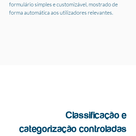
formulário simples e customizável, mostrado de
forma automática aos utilizadores relevantes.
Classificação e
categorização controladas