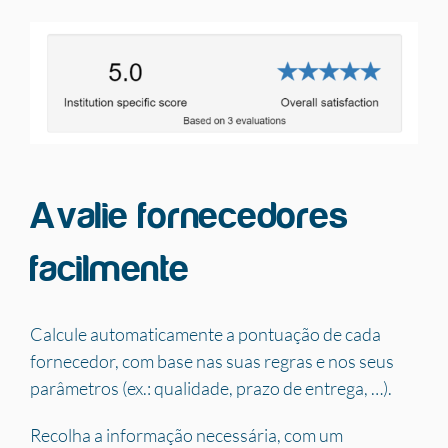
Avalie fornecedores
facilmente
Calcule automaticamente a pontuação de cada
fornecedor, com base nas suas regras e nos seus
parâmetros (ex.: qualidade, prazo de entrega, …).
Recolha a informação necessária, com um