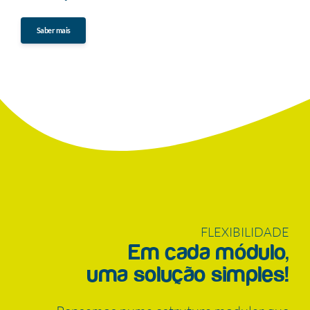
Saber mais
FLEXIBILIDADE
Em cada módulo,
uma solução simples!