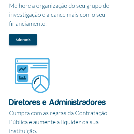
Melhore a organização do seu grupo de
investigação e alcance mais com o seu
financiamento.
Saber mais
Diretores e Administradores
Cumpra com as regras da Contratação
Pública e aumente a liquidez da sua
instituição.