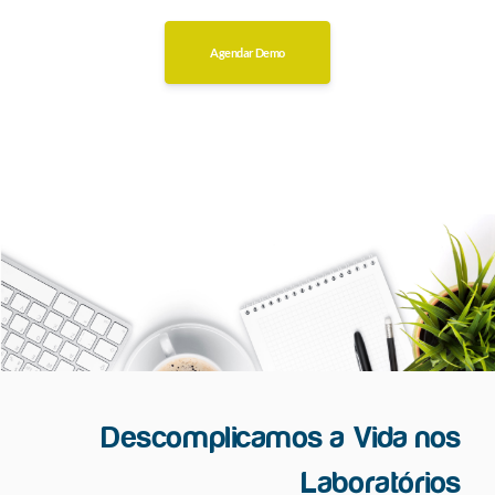
Agendar Demo
Descomplicamos a Vida nos
Laboratórios