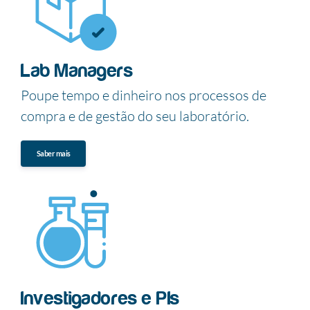
Lab Managers
Poupe tempo e dinheiro nos processos de
compra e de gestão do seu laboratório.
Saber mais
Investigadores e PIs