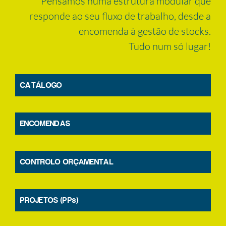
Pensamos numa estrutura modular que
responde ao seu fluxo de trabalho, desde a
encomenda à gestão de stocks.
Tudo num só lugar!
CATÁLOGO
ENCOMENDAS
CONTROLO ORÇAMENTAL
PROJETOS (PPs)