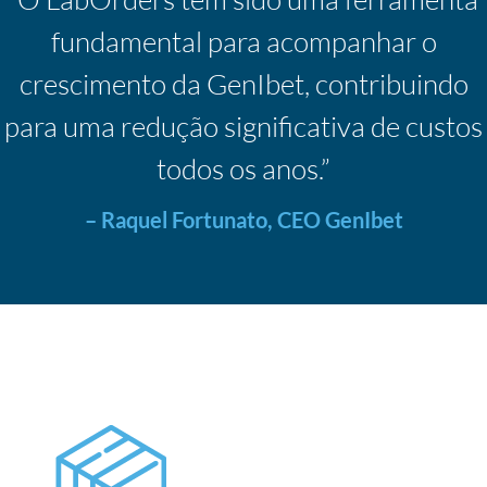
fundamental para acompanhar o
crescimento da GenIbet, contribuindo
para uma redução significativa de custos
todos os anos.”
– Raquel Fortunato, CEO GenIbet