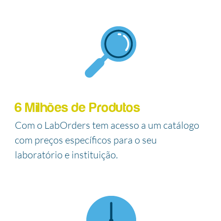
6 Milhões de Produtos
Com o LabOrders tem acesso a um catálogo
com preços específicos para o seu
laboratório e instituição.